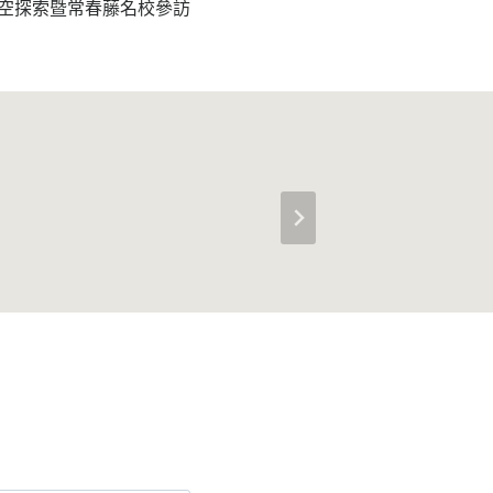
太空探索暨常春藤名校參訪