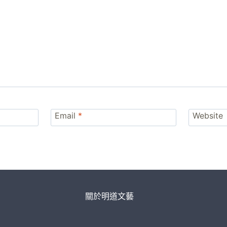
Email
*
Website
關於明道文藝