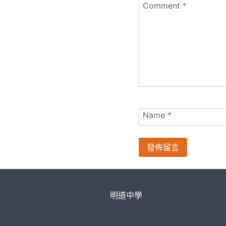
Comment
*
Name
*
明道中學