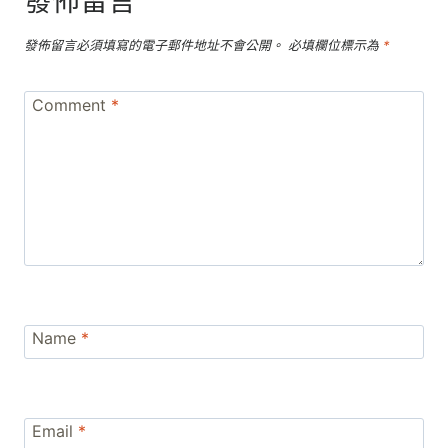
發佈留言
發佈留言必須填寫的電子郵件地址不會公開。
必填欄位標示為
*
Comment
*
Name
*
Email
*