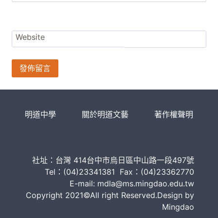
Website
明道中學
關於明道文藝
著作權聲明
社址：台灣 414台中市烏日區中山路一段497號
Tel：(04)23341381 Fax：(04)23362770
E-mail: mdla@ms.mingdao.edu.tw
Copyright 2021©All right Reserved.Design by
Mingdao