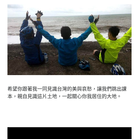
希望你跟著我一同見識台灣的美與哀愁，讓我們跳出課
本，親自見識這片土地，一起關心你我居住的大地。