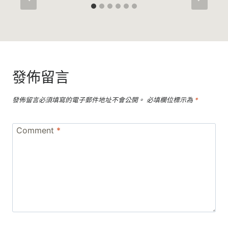
發佈留言
發佈留言必須填寫的電子郵件地址不會公開。
必填欄位標示為
*
Comment
*