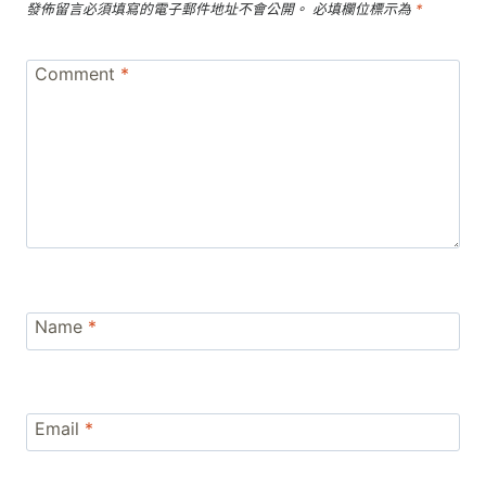
發佈留言必須填寫的電子郵件地址不會公開。
必填欄位標示為
*
Comment
*
Name
*
Email
*