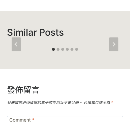
覽
Similar Posts
發佈留言
發佈留言必須填寫的電子郵件地址不會公開。
必填欄位標示為
*
Comment
*