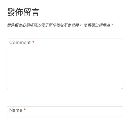
發佈留言
發佈留言必須填寫的電子郵件地址不會公開。
必填欄位標示為
*
Comment
*
Name
*