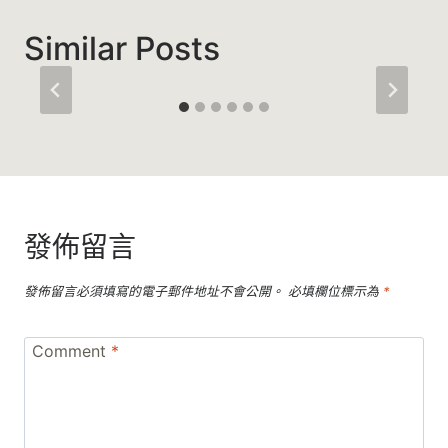
Similar Posts
發佈留言
發佈留言必須填寫的電子郵件地址不會公開。
必填欄位標示為
*
Comment
*