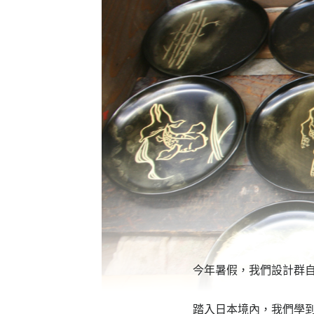
今年暑假，我們設計群
踏入日本境內，我們學