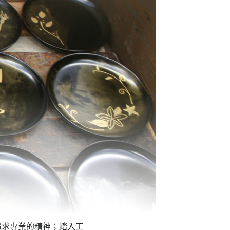
追求專業的精神；踏入工