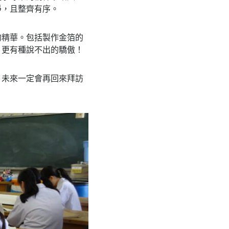
淨，且整齊有序。
的精華。包括製作金箔的
，更有種說不出的驕傲！
，未來一定會再回來拜訪