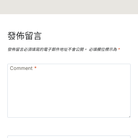
發佈留言
發佈留言必須填寫的電子郵件地址不會公開。
必填欄位標示為
*
Comment
*