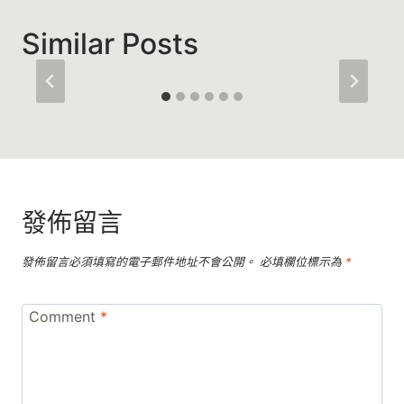
覽
Similar Posts
發佈留言
發佈留言必須填寫的電子郵件地址不會公開。
必填欄位標示為
*
Comment
*