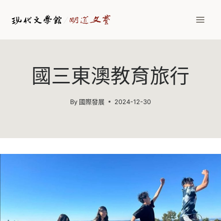
Skip
to
content
國三東澳教育旅行
By
國際發展
2024-12-30