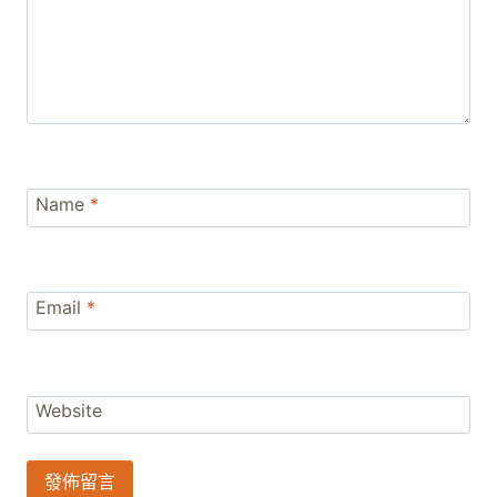
Name
*
Email
*
Website