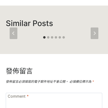
覽
Similar Posts
發佈留言
發佈留言必須填寫的電子郵件地址不會公開。
必填欄位標示為
*
Comment
*