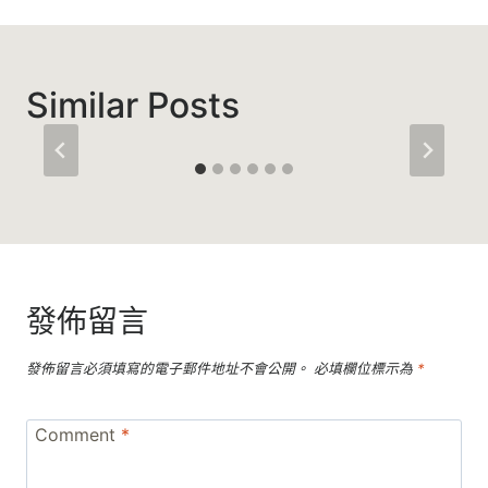
覽
Similar Posts
發佈留言
發佈留言必須填寫的電子郵件地址不會公開。
必填欄位標示為
*
Comment
*