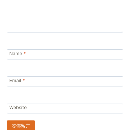
Name
*
Email
*
Website