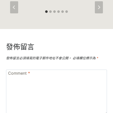
發佈留言
發佈留言必須填寫的電子郵件地址不會公開。
必填欄位標示為
*
Comment
*