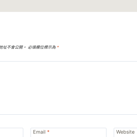
地址不會公開。
必填欄位標示為
*
Email
*
Website