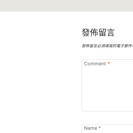
發佈留言
發佈留言必須填寫的電子郵件
Comment
*
Name
*