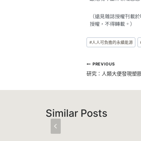
（遠見雜誌授權刊載於
授權，不得轉載。）
#
人人可負擔的永續能源
PREVIOUS
研究：人類大便發現塑
Similar Posts