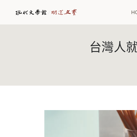
H
台灣人