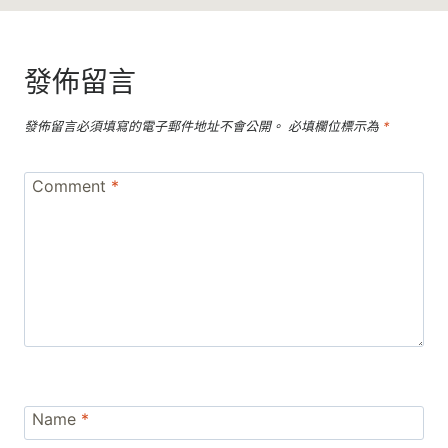
發佈留言
發佈留言必須填寫的電子郵件地址不會公開。
必填欄位標示為
*
Comment
*
Name
*