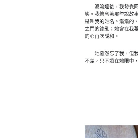
淚流過後，我發覺阿茲
笑。我懷念著那些說故
是叫我的姓名。漸漸的
之門的鑰匙；她會在我
的心再次暖和。
她雖然忘了我，但我們
不差，只不過在她眼中