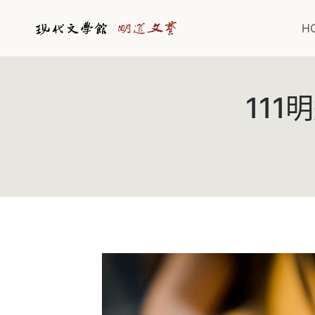
Skip
to
H
content
11