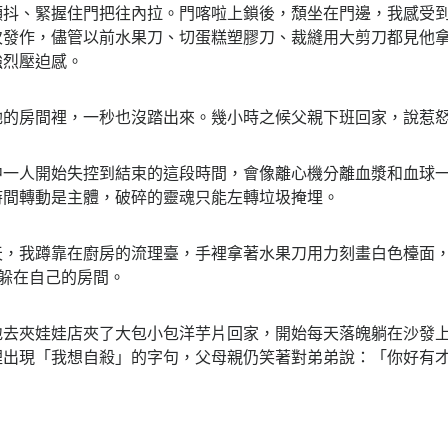
顫抖、緊握住門把往內拉。門喀啦上鎖後，頹坐在門邊，我感受
次發作，儘管以前水果刀、切蛋糕塑膠刀、裁縫用大剪刀都見他
強烈壓迫感。
她的房間裡，一秒也沒踏出來。幾小時之候父親下班回家，說惹
中一人開始失控到結束的這段時間，會像離心機分離血漿和血球
時間轉動是主體，破碎的靈魂只能左轉垃圾掩埋。
天，我蹲靠在廚房的流理臺，手裡拿著水果刀用力刻畫白色檯面
躲在自己的房間。
地去夾娃娃店夾了大包小包洋芋片回家，開始每天落魄躺在沙發
裡出現「我想自殺」的字句，父母親仍笑著對弟弟說：「你好有