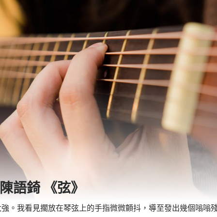
 陳語錡 《弦》
太強。我看見擱放在琴弦上的手指微微顫抖，導至發出幾個嗡嗡