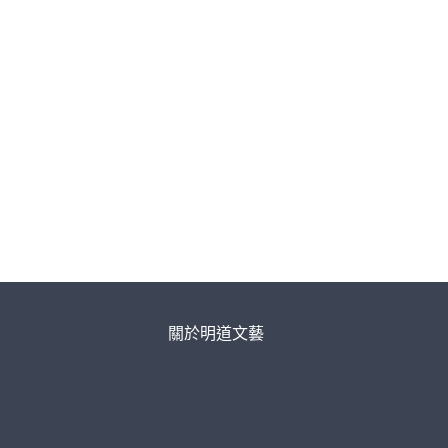
關於明道文藝