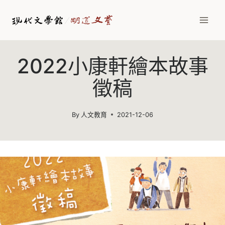
Skip
to
content
2022小康軒繪本故事
徵稿
By
人文教育
2021-12-06