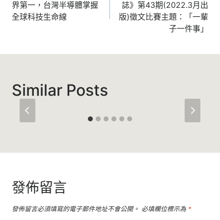
界第一，台灣半導體掌握
誌》第43期(2022.3月出
導
全球科技生命線
版)徵文比賽主題：「一輩
覽
子一件事」
Similar Posts
發佈留言
發佈留言必須填寫的電子郵件地址不會公開。
必填欄位標示為
*