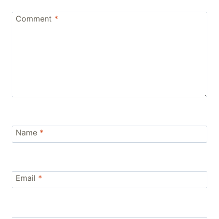
Comment
*
Name
*
Email
*