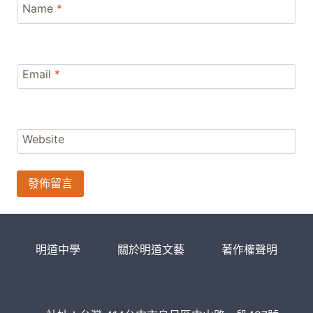
Name
*
Email
*
Website
明道中學
關於明道文藝
著作權聲明