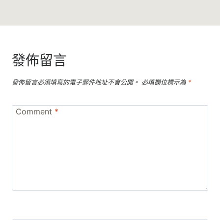
發佈留言
發佈留言必須填寫的電子郵件地址不會公開。
必填欄位標示為
*
Comment
*