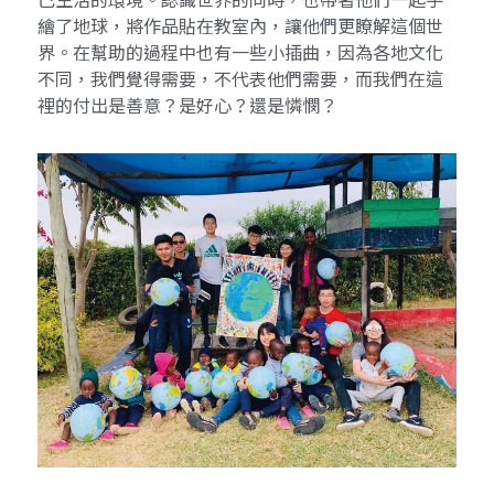
繪了地球，將作品貼在教室內，讓他們更瞭解這個世
界。在幫助的過程中也有一些小插曲，因為各地文化
不同，我們覺得需要，不代表他們需要，而我們在這
裡的付出是善意？是好心？還是憐憫？