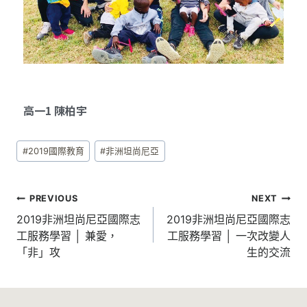
高一1 陳柏宇
#
2019國際教育
#
非洲坦尚尼亞
PREVIOUS
NEXT
2019非洲坦尚尼亞國際志
2019非洲坦尚尼亞國際志
工服務學習 │ 兼愛，
工服務學習 │ 一次改變人
「非」攻
生的交流