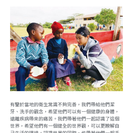
有鑒於當地的衛生常識不夠完善，我們帶給他們潔
牙、洗手的觀念，希望他們可以有一個健康的身體，
遠離疾病帶來的痛苦。我們帶著他們一起認識了這個
世界，希望他們有一個健全的世界觀，可以更瞭解自
己生活的環境。認識世界的同時，也帶著他們一起手