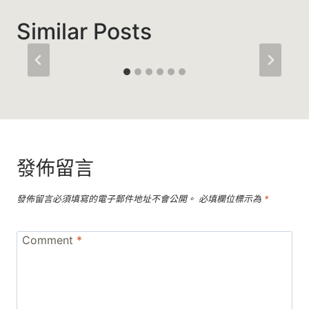
Similar Posts
發佈留言
發佈留言必須填寫的電子郵件地址不會公開。
必填欄位標示為
*
Comment
*