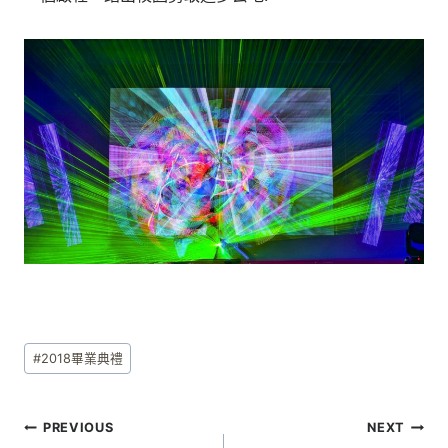
Post
#
2018畢業典禮
Tags:
文
PREVIOUS
NEXT