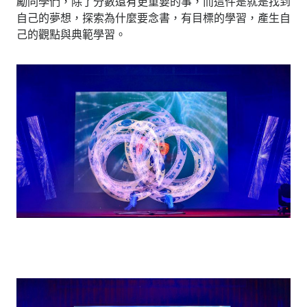
勵同學們，除了分數還有更重要的事，而這件是就是找到
自己的夢想，探索為什麼要念書，有目標的學習，產生自
己的觀點與典範學習。