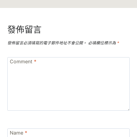
發佈留言
發佈留言必須填寫的電子郵件地址不會公開。
必填欄位標示為
*
Comment
*
Name
*