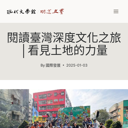
Skip
to
content
閱讀臺灣深度文化之旅
│看見土地的力量
By
國際發展
2025-01-03