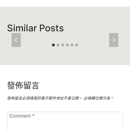
覽
Similar Posts
發佈留言
發佈留言必須填寫的電子郵件地址不會公開。
必填欄位標示為
*
Comment
*