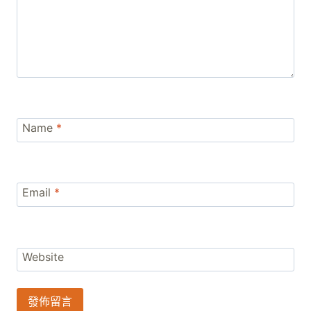
Name
*
Email
*
Website