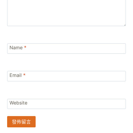
Name
*
Email
*
Website