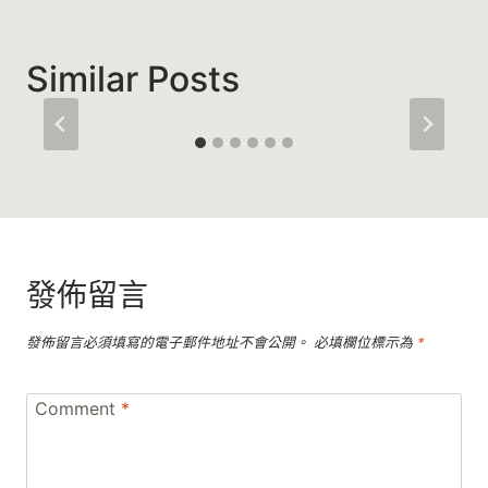
覽
Similar Posts
發佈留言
發佈留言必須填寫的電子郵件地址不會公開。
必填欄位標示為
*
Comment
*