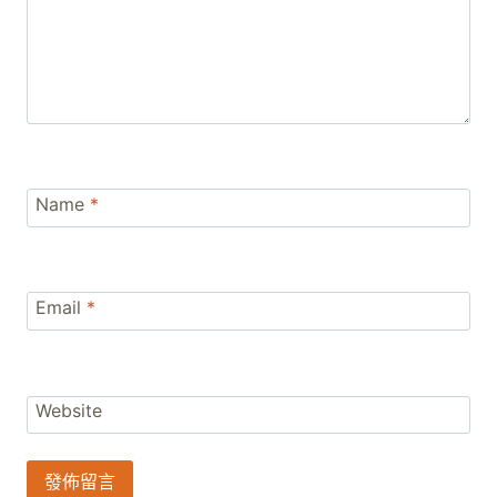
Name
*
Email
*
Website