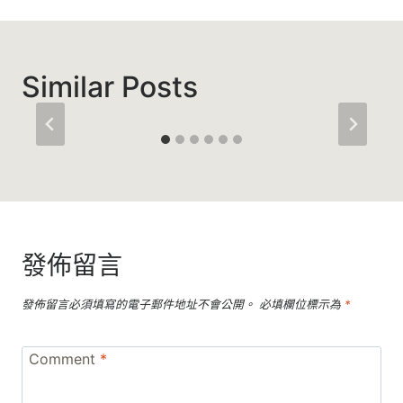
覽
Similar Posts
發佈留言
發佈留言必須填寫的電子郵件地址不會公開。
必填欄位標示為
*
Comment
*