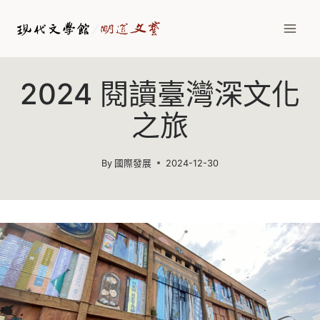
Skip
to
content
2024 閱讀臺灣深文化
之旅
By
國際發展
2024-12-30