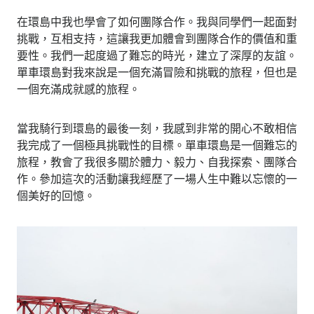
在環島中我也學會了如何團隊合作。我與同學們一起面對
挑戰，互相支持，這讓我更加體會到團隊合作的價值和重
要性。我們一起度過了難忘的時光，建立了深厚的友誼。
單車環島對我來說是一個充滿冒險和挑戰的旅程，但也是
一個充滿成就感的旅程。
當我騎行到環島的最後一刻，我感到非常的開心不敢相信
我完成了一個極具挑戰性的目標。單車環島是一個難忘的
旅程，教會了我很多關於體力、毅力、自我探索、團隊合
作。參加這次的活動讓我經歷了一場人生中難以忘懷的一
個美好的回憶。