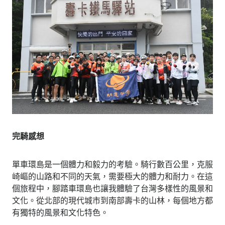
完騎感想
單車環島是一個體力和毅力的考驗。騎行數百公里，克服
崎嶇的山路和不同的天氣，需要極大的體力和耐力。在這
個旅程中，腳踏車環島也讓我體驗了台灣多樣性的風景和
文化。從北部的現代城市到南部壽卡的山林，每個地方都
有獨特的風景和文化特色。