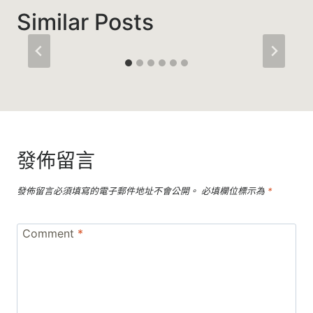
Similar Posts
發佈留言
發佈留言必須填寫的電子郵件地址不會公開。
必填欄位標示為
*
Comment
*