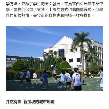
學方法，兼顧了學生的全面發展。在馬來西亞居鑾中華中
學，學校仍保留了髮禁，上課的方式也偏向傳統式，但學
伴們都很熱情，美食街的食物也和明道一樣多樣化。
井然有條-新加坡的城市規劃