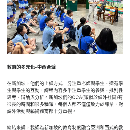
教育的多元化-中西合璧
在新加坡，他們的上課方式十分注重老師與學生、還有學
生與學生的互動，課程內容多半注重學生的參與、批判性
思考、辯論與分析。新加坡們的CCA(類似於課外社團)有
很長的時間和很多種類，每個人都不僅僅致力於課業，對
課外活動與藝術體育都十分重視。
總結來說，我認為新加坡的教育制度融合亞洲和西式的教