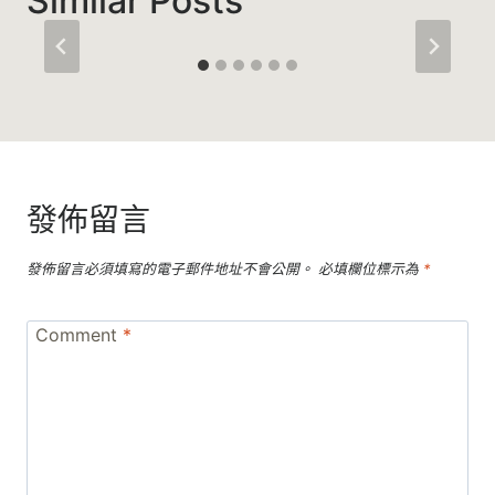
Similar Posts
發佈留言
發佈留言必須填寫的電子郵件地址不會公開。
必填欄位標示為
*
Comment
*