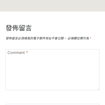
發佈留言
發佈留言必須填寫的電子郵件地址不會公開。
必填欄位標示為
*
Comment
*