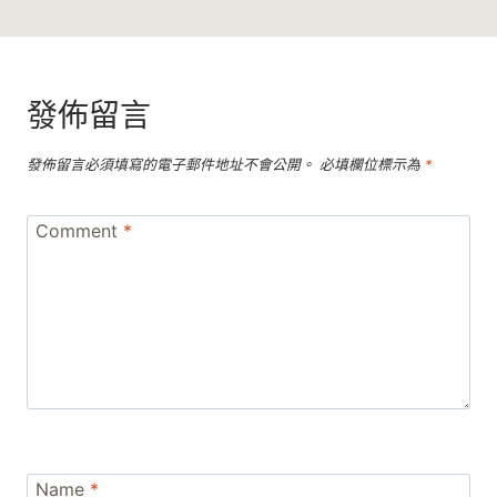
發佈留言
發佈留言必須填寫的電子郵件地址不會公開。
必填欄位標示為
*
Comment
*
Name
*