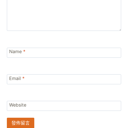
Name
*
Email
*
Website