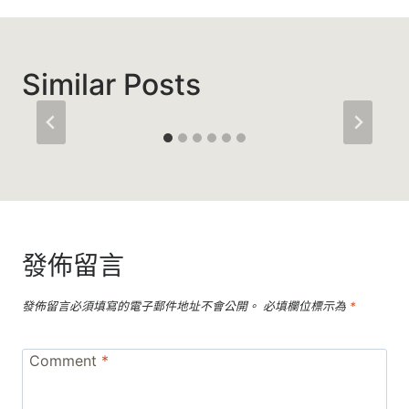
Similar Posts
發佈留言
發佈留言必須填寫的電子郵件地址不會公開。
必填欄位標示為
*
Comment
*