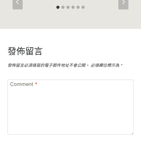
發佈留言
發佈留言必須填寫的電子郵件地址不會公開。
必填欄位標示為
*
Comment
*