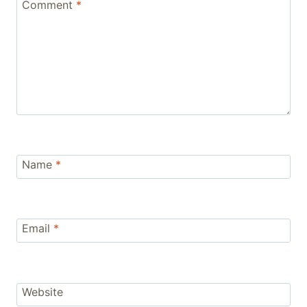
Comment
*
Name
*
Email
*
Website