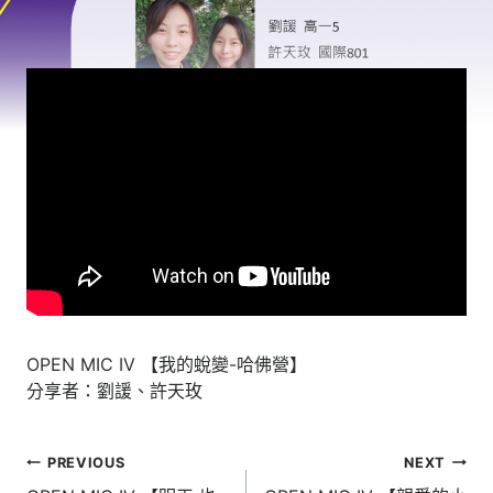
OPEN MIC IV 【我的蛻變-哈佛營】
分享者：劉諼、許天玫
文
PREVIOUS
NEXT