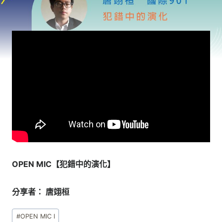
OPEN MIC【犯錯中的演化】
分享者： 唐翊桓
Post
#
OPEN MIC I