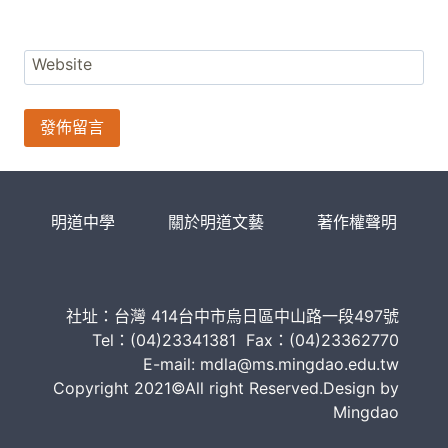
Website
明道中學
關於明道文藝
著作權聲明
社址：台灣 414台中市烏日區中山路一段497號
Tel：(04)23341381 Fax：(04)23362770
E-mail: mdla@ms.mingdao.edu.tw
Copyright 2021©All right Reserved.Design by
Mingdao