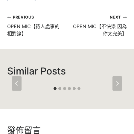
Tags:
文
PREVIOUS
NEXT
章
OPEN MIC【待人處事的
OPEN MIC【不快樂 因為
相對論】
你太完美】
導
覽
Similar Posts
發佈留言