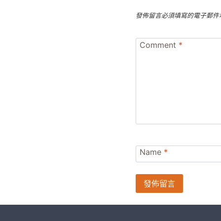
發佈留言必須填寫的電子郵件
Comment
*
Name
*