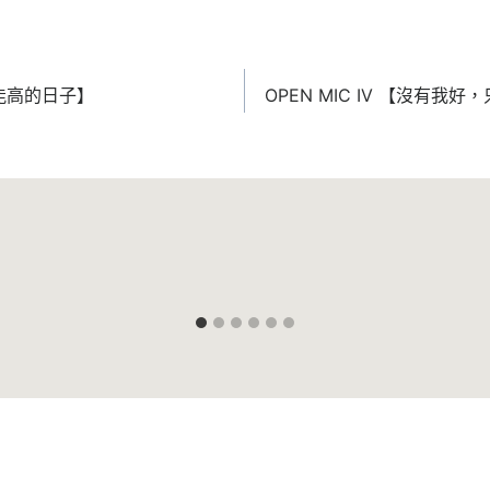
在能高的日子】
OPEN MIC IV 【沒有我