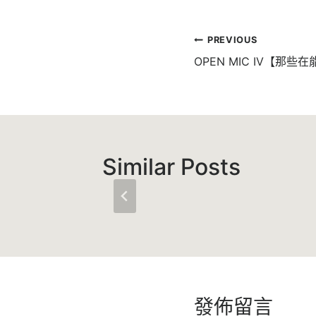
文
PREVIOUS
章
OPEN MIC IV【那些
導
覽
Similar Posts
發佈留言