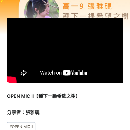
OPEN MIC II【種下一顆希望之樹】
分享者：張雅硯
Post
#
OPEN MIC II