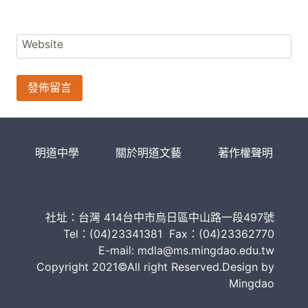
Website
明道中學
關於明道文藝
著作權聲明
社址：台灣 414台中市烏日區中山路一段497號
Tel：(04)23341381 Fax：(04)23362770
E-mail: mdla@ms.mingdao.edu.tw
Copyright 2021©All right Reserved.Design by
Mingdao