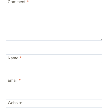
Comment
*
Name
*
Email
*
Website