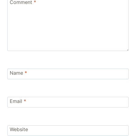
Comment
*
Name
*
Email
*
Website