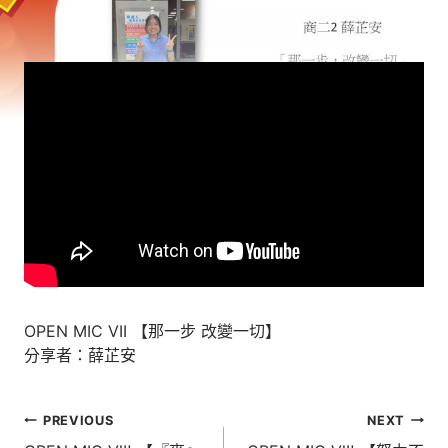
OPEN MIC VII 【那一步 改變一切】
分享者：薛芷安
文
PREVIOUS
NEXT