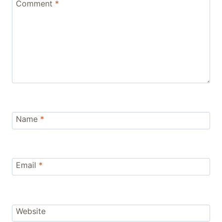
Comment
*
Name
*
Email
*
Website