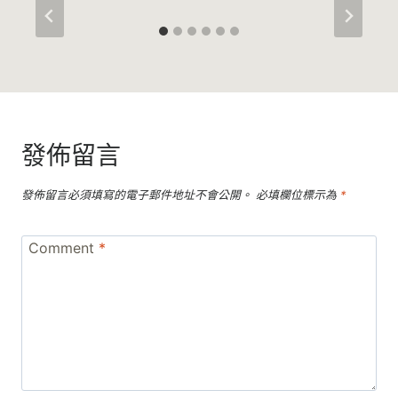
發佈留言
發佈留言必須填寫的電子郵件地址不會公開。
必填欄位標示為
*
Comment
*