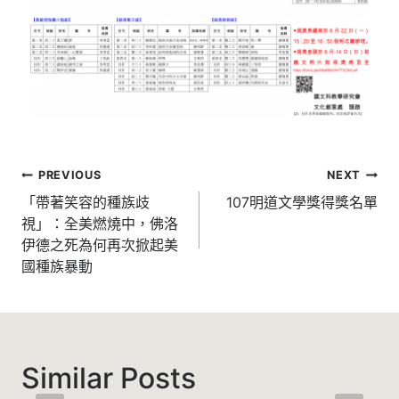
PREVIOUS
NEXT
「帶著笑容的種族歧
107明道文學獎得獎名單
視」：全美燃燒中，佛洛
伊德之死為何再次掀起美
國種族暴動
Similar Posts