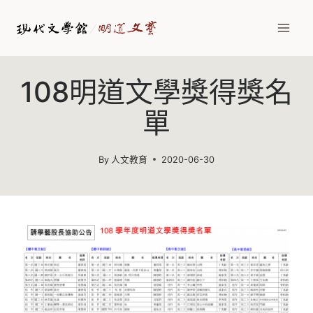
108明道文學獎得獎名
單
By
人文教育
2020-06-30