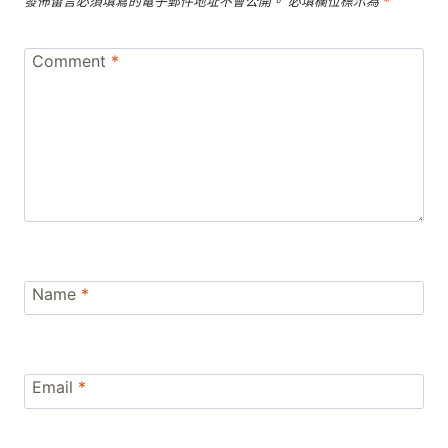
發佈留言必須填寫的電子郵件地址不會公開。
必填欄位標示為
*
Comment
*
Name
*
Email
*