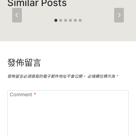
Similar Posts
發佈留言
發佈留言必須填寫的電子郵件地址不會公開。
必填欄位標示為
*
Comment
*