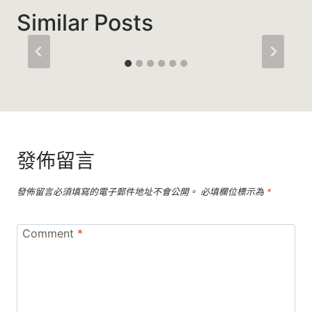
Similar Posts
發佈留言
發佈留言必須填寫的電子郵件地址不會公開。
必填欄位標示為
*
Comment
*