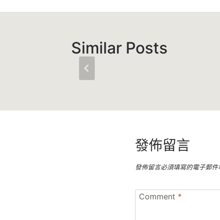
導
覽
Similar Posts
發佈留言
發佈留言必須填寫的電子郵件
Comment
*