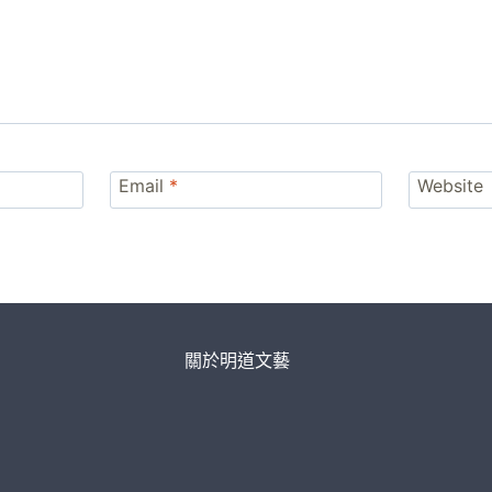
Email
*
Website
關於明道文藝