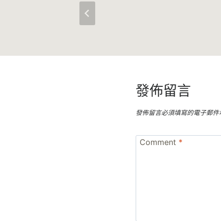
發佈留言
發佈留言必須填寫的電子郵件
Comment
*