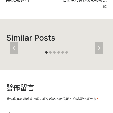
顆夢想的種子
法國深渡繽紛文藝經典之
導
旅
覽
Similar Posts
發佈留言
發佈留言必須填寫的電子郵件地址不會公開。
必填欄位標示為
*