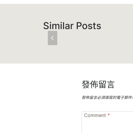
覽
Similar Posts
發佈留言
發佈留言必須填寫的電子郵件
Comment
*