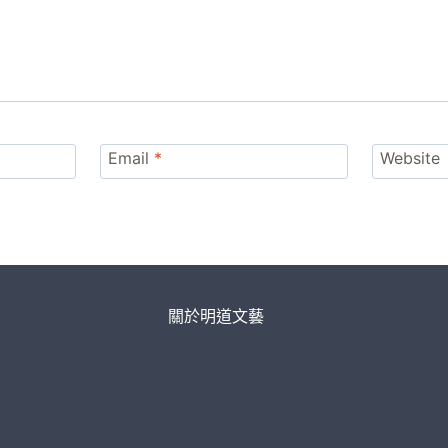
Email
*
Website
關於明道文藝