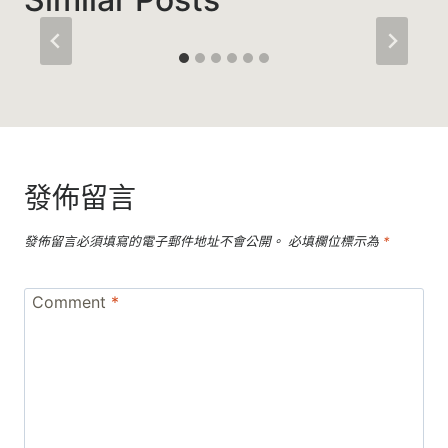
發佈留言
發佈留言必須填寫的電子郵件地址不會公開。
必填欄位標示為
*
Comment
*