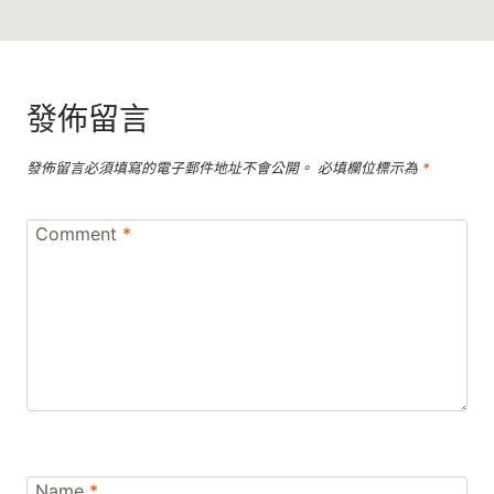
發佈留言
發佈留言必須填寫的電子郵件地址不會公開。
必填欄位標示為
*
Comment
*
Name
*