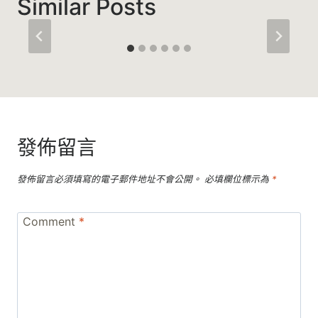
Similar Posts
發佈留言
發佈留言必須填寫的電子郵件地址不會公開。
必填欄位標示為
*
Comment
*