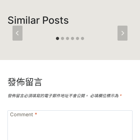
Similar Posts
發佈留言
發佈留言必須填寫的電子郵件地址不會公開。
必填欄位標示為
*
Comment
*